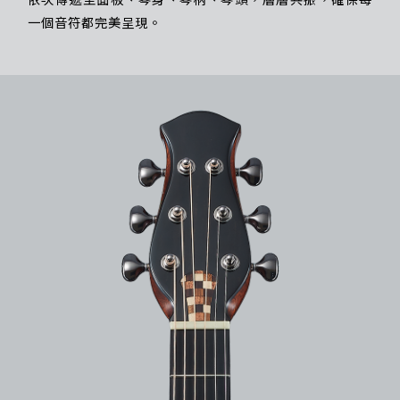
一個音符都完美呈現。