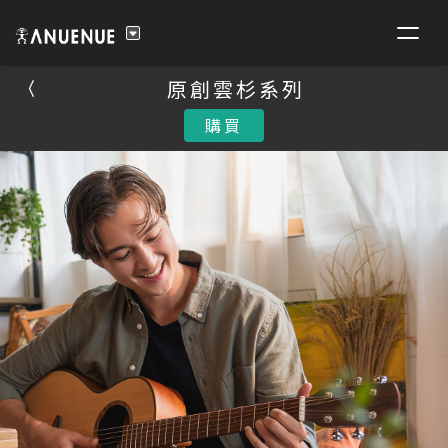
原創雲杉系列
原創雲杉系列
購買
購買